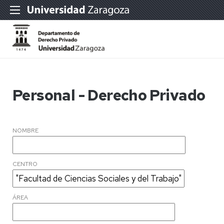
Personal - Derecho Privado
NOMBRE
CENTRO
ÁREA